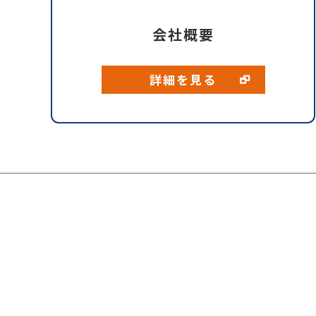
会社概要
詳細を見る