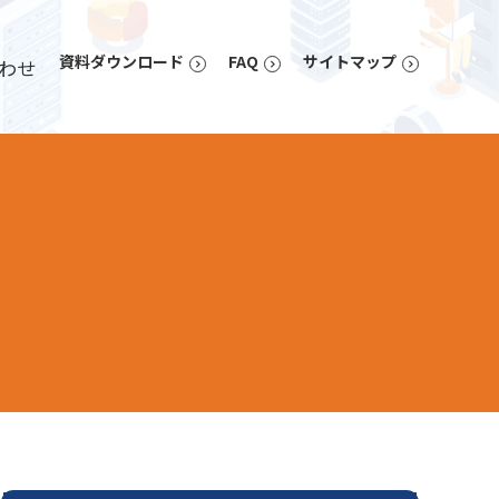
資料ダウンロード
FAQ
サイトマップ
わせ