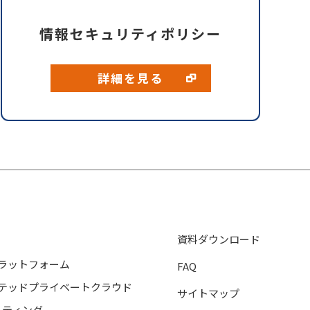
情報セキュリティポリシー
詳細を見る
資料ダウンロード
ラットフォーム
FAQ
ホステッドプライベートクラウド
サイトマップ
スティング