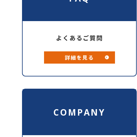
よくあるご質問
詳細を見る
COMPANY