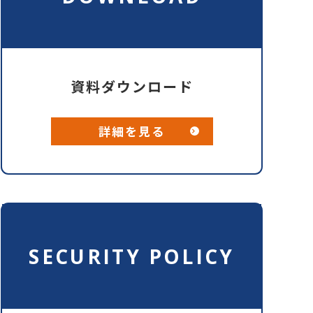
資料ダウンロード
詳細を見る
SECURITY POLICY