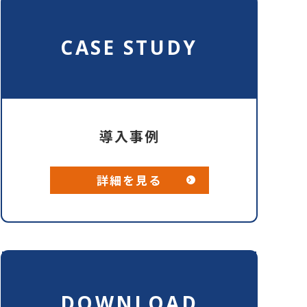
CASE STUDY
導入事例
詳細を見る
DOWNLOAD