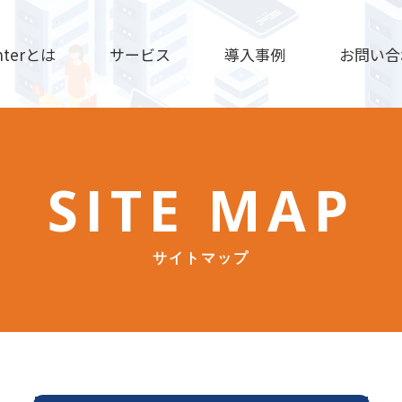
nterとは
サービス
導入事例
お問い合
SITE MAP
サイトマップ