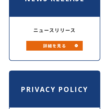
ニュースリリース
詳細を見る
PRIVACY POLICY