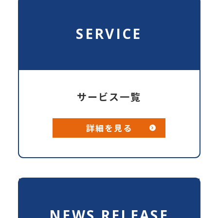
SERVICE
サービス一覧
詳細を見る
NEWS RELEASE