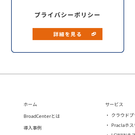
プライバシーポリシー
詳細を見る
ホーム
サービス
クラウドプ
BroadCenterとは
Pracla
導入事例
LGWANホ